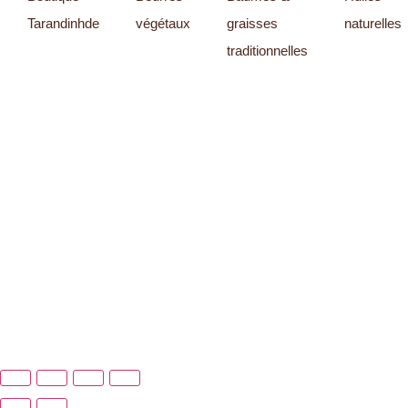
Tarandinhde
végétaux
graisses
naturelles
traditionnelles