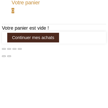
Votre panier
0
Votre panier est vide !
Continuer mes achats