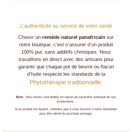
L'authenticité au service de votre santé
Choisir un
remède naturel panafricain
sur
notre boutique, c’est s’assurer d’un produit
100% pur, sans additifs chimiques. Nous
travaillons en direct avec des artisans pour
garantir que chaque pot de beurre ou flacon
d’huile respecte les standards de la
Phytothérapie traditionnelle
.
Note
: Nos stocks sont limités en raison du caractère artisanal de nos
productions.
Si un produit est épuisé, n’hésitez pas à vous inscrire à notre newsletter
pour être alerté du prochain arrivage.