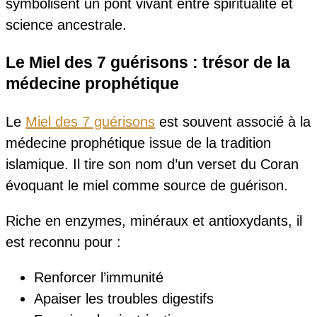
symbolisent un pont vivant entre spiritualité et
science ancestrale.
Le Miel des 7 guérisons : trésor de la
médecine prophétique
Le
Miel des 7 guérisons
est souvent associé à la
médecine prophétique issue de la tradition
islamique. Il tire son nom d’un verset du Coran
évoquant le miel comme source de guérison.
Riche en enzymes, minéraux et antioxydants, il
est reconnu pour :
Renforcer l’immunité
Apaiser les troubles digestifs