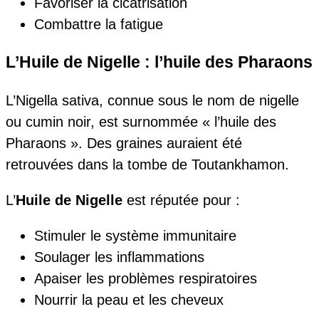
Favoriser la cicatrisation
Combattre la fatigue
L’Huile de Nigelle : l’huile des Pharaons
L’Nigella sativa, connue sous le nom de nigelle
ou cumin noir, est surnommée « l’huile des
Pharaons ». Des graines auraient été
retrouvées dans la tombe de Toutankhamon.
L’
Huile de Nigelle
est réputée pour :
Stimuler le système immunitaire
Soulager les inflammations
Apaiser les problèmes respiratoires
Nourrir la peau et les cheveux