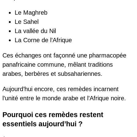
Le Maghreb
Le Sahel
La vallée du Nil
La Corne de l’Afrique
Ces échanges ont façonné une pharmacopée
panafricaine commune, mêlant traditions
arabes, berbères et subsahariennes.
Aujourd’hui encore, ces remèdes incarnent
l’unité entre le monde arabe et l’Afrique noire.
Pourquoi ces remèdes restent
essentiels aujourd’hui ?