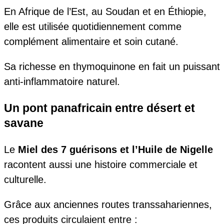
En Afrique de l’Est, au Soudan et en Éthiopie,
elle est utilisée quotidiennement comme
complément alimentaire et soin cutané.
Sa richesse en thymoquinone en fait un puissant
anti-inflammatoire naturel.
Un pont panafricain entre désert et
savane
Le
Miel des 7 guérisons et l’Huile de Nigelle
racontent aussi une histoire commerciale et
culturelle.
Grâce aux anciennes routes transsahariennes,
ces produits circulaient entre :