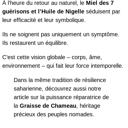
À l’heure du retour au naturel, le
Miel des 7
guérisons et l’Huile de Nigelle
séduisent par
leur efficacité et leur symbolique.
Ils ne soignent pas uniquement un symptôme.
Ils restaurent un équilibre.
C’est cette vision globale – corps, âme,
environnement – qui fait leur force intemporelle.
Dans la même tradition de résilience
saharienne, découvrez aussi notre
article sur la puissance réparatrice de
la
Graisse de Chameau
, héritage
précieux des peuples nomades.