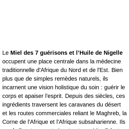
Le
Miel des 7 guérisons et l’Huile de Nigelle
occupent une place centrale dans la médecine
traditionnelle d’Afrique du Nord et de l’Est. Bien
plus que de simples remèdes naturels, ils
incarnent une vision holistique du soin : guérir le
corps et apaiser l’esprit. Depuis des siècles, ces
ingrédients traversent les caravanes du désert
et les routes commerciales reliant le Maghreb, la
Corne de l’Afrique et l’Afrique subsaharienne. Ils